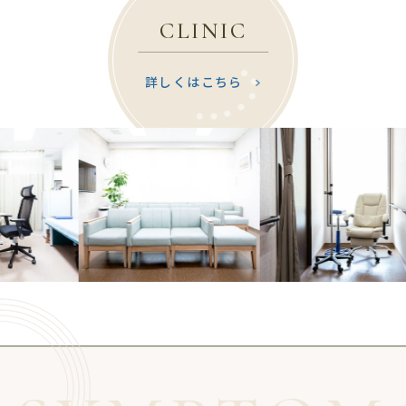
CLINIC
詳しくはこちら
Previous
Next