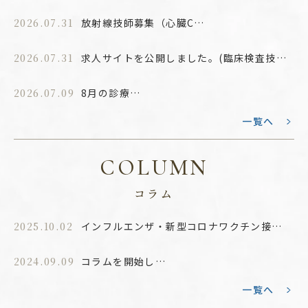
2026.07.31
放射線技師募集（心臓CT）
2026.07.31
求人サイトを公開しました。(臨床検査技師)
2026.07.09
8月の診療案内
一覧へ
COLUMN
コラム
2025.10.02
インフルエンザ・新型コロナワクチン接種について
2024.09.09
コラムを開始します
一覧へ