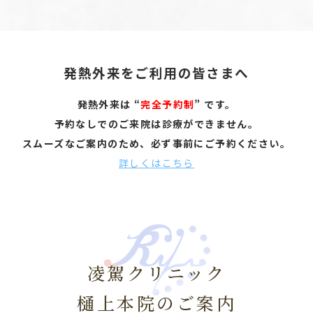
発熱外来をご利用の皆さまへ
発熱外来は “
完全予約制
” です。
予約なしでのご来院は診療ができません。
スムーズなご案内のため、必ず事前にご予約ください。
詳しくはこちら
凌駕クリニック
樋上本院のご案内