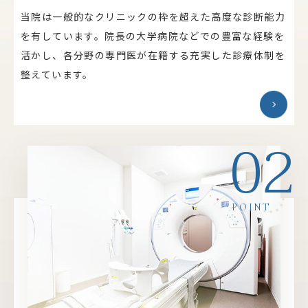
当院は一般的なクリニックの枠を超えた高度な診断能力
を有しています。院長の大学病院などでの豊富な経験を
活かし、各分野の専門医が在籍する充実した診療体制を
整えています。
02
POINT