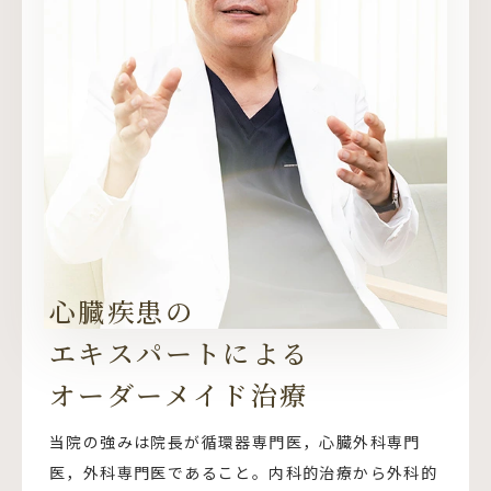
心臓疾患の
エキスパートによる
オーダーメイド治療
当院の強みは院長が循環器専門医，心臓外科専門
医，外科専門医であること。内科的治療から外科的