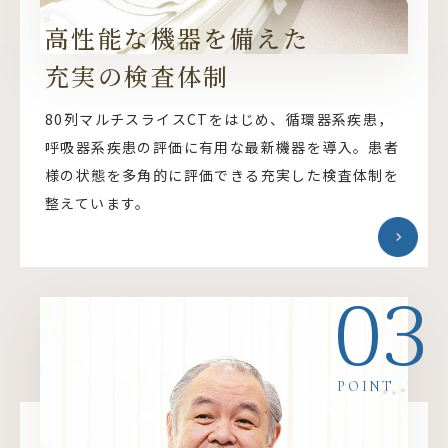
高性能な機器を備えた
充実の検査体制
80列マルチスライスCTをはじめ、循環器系疾患，
呼吸器系疾患の評価に有用な最新機器を導入。患者
様の状態を多角的に評価できる充実した検査体制を
整えています。
03
POINT