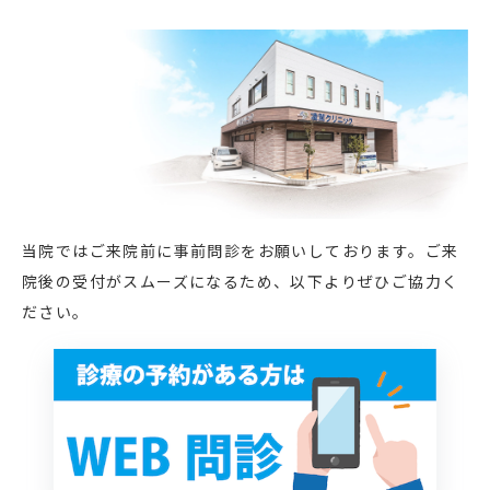
当院ではご来院前に事前問診をお願いしております。ご来
院後の受付がスムーズになるため、以下よりぜひご協力く
ださい。