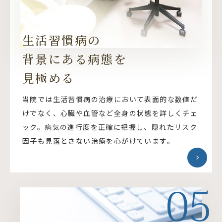
生活習慣病の
背景にある病態を
見極める
当院では生活習慣病の治療において表面的な数値だ
けでなく、心臓や血管など全身の状態を詳しくチェ
ック。病気の進行度を正確に把握し、隠れたリスク
因子も見落とさない治療を心がけています。
05