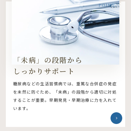
POINT
「未病」の段階から
しっかりサポート
糖尿病などの生活習慣病では、重篤な合併症の発症
を未然に防ぐため、「未病」の段階から適切に対処
することが重要。早期発見・早期治療に力を入れて
います。