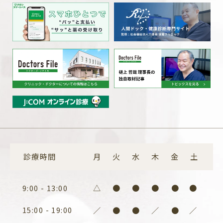
診療時間
月
火
水
木
金
土
△
●
●
●
●
●
9:00 - 13:00
15:00 - 19:00
／
●
●
／
●
／