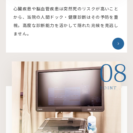
心臓疾患や脳血管疾患は突然死のリスクが高いこと
から、当院の人間ドック・健康診断はその予防を重
視。高度な診断能力を活かして隠れた兆候を見逃し
ません。
08
POINT