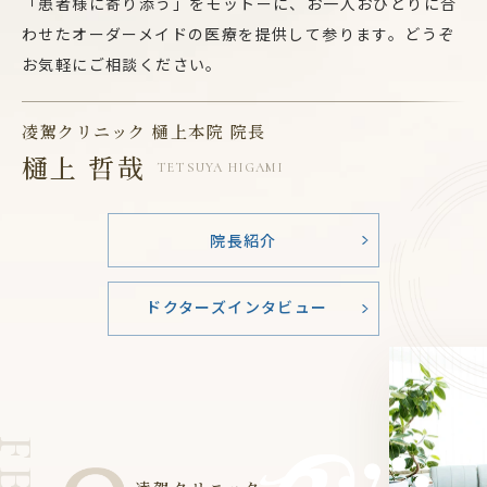
「患者様に寄り添う」をモットーに、お一人おひとりに合
わせたオーダーメイドの医療を提供して参ります。どうぞ
お気軽にご相談ください。
凌駕クリニック 樋上本院 院長
樋上 哲哉
TETSUYA HIGAMI
院長紹介
ドクターズインタビュー