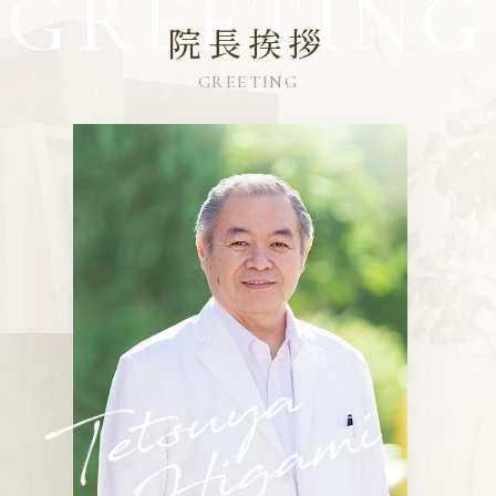
院長挨拶
GREETING