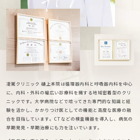
凌駕クリニック 樋上本院は循環器内科と呼吸器内科を中心
に、内科・外科の幅広い診療科を擁する地域密着型のクリ
ニックです。大学病院などで培ってきた専門的な知識と経
験を活かし、かかりつけ医としての機能と高度な医療の融
合を目指しています。CTなどの検査機器を導入し、病気の
早期発見・早期治療にも力を注いでいます。