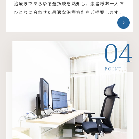
治療まであらゆる選択肢を熟知し、患者様お一人お
ひとりに合わせた最適な治療方針をご提案します。
04
POINT