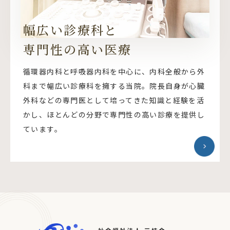
幅広い診療科と
専門性の高い医療
循環器内科と呼吸器内科を中心に、内科全般から外
科まで幅広い診療科を擁する当院。院長自身が心臓
外科などの専門医として培ってきた知識と経験を活
かし、ほとんどの分野で専門性の高い診療を提供し
ています。