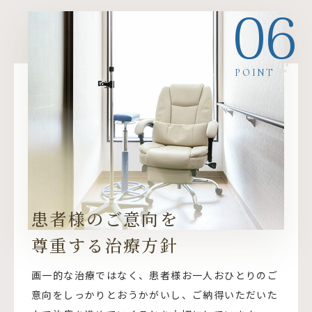
06
POINT
患者様のご意向を
尊重する治療方針
画一的な治療ではなく、患者様お一人おひとりのご
意向をしっかりとおうかがいし、ご納得いただいた