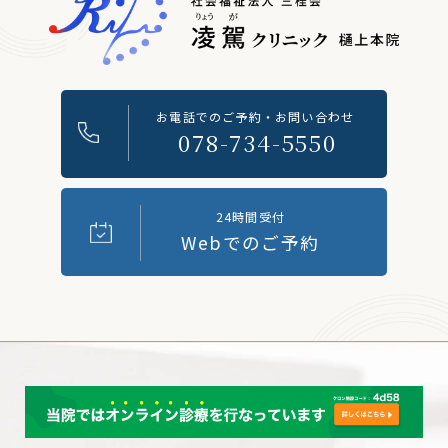
お電話でのご予約・お問い合わせ
078-734-5550
24時間受付
Webでのご予約