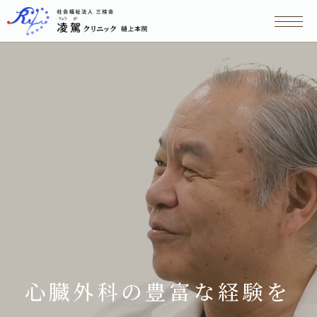
心臓外科の豊富な経験を