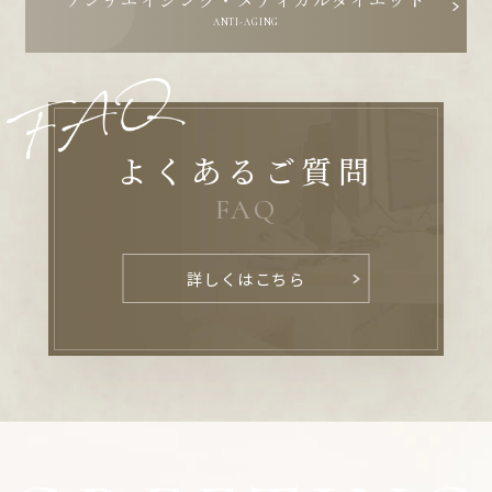
ANTI-AGING
よくあるご質問
FAQ
詳しくはこちら