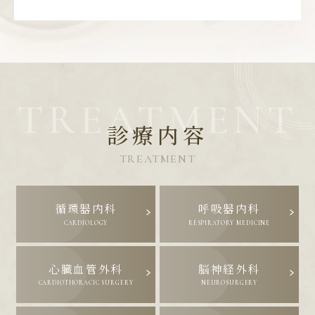
診療内容
TREATMENT
循環器内科
呼吸器内科
CARDIOLOGY
RESPIRATORY MEDICINE
心臓血管外科
脳神経外科
CARDIOTHORACIC SURGERY
NEUROSURGERY