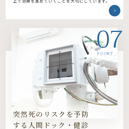
上で治療を進めていくことを大切にしています。
07
POINT
突然死のリスクを予防
する人間ドック・健診