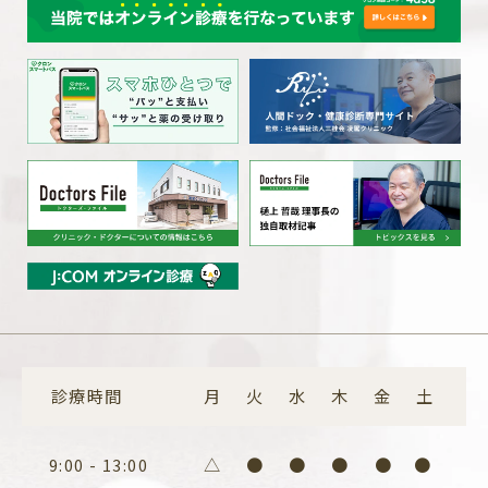
診療時間
月
火
水
木
金
土
△
●
●
●
●
●
9:00 - 13:00