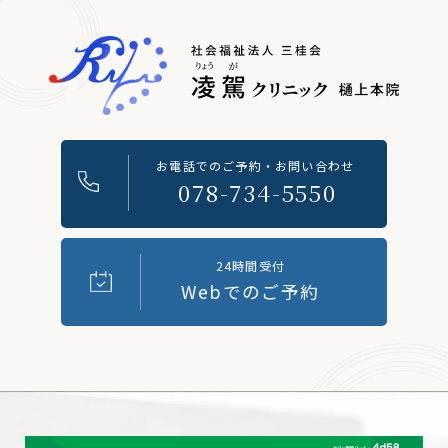
お電話でのご予約・お問い合わせ
078-734-5550
24時間受付
Webでのご予約