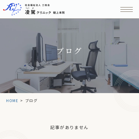
ブログ
HOME
>
ブログ
記事がありません