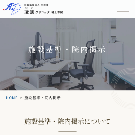
施設基準・院内掲示
HOME
>
施設基準・院内掲示
施設基準・院内掲示について