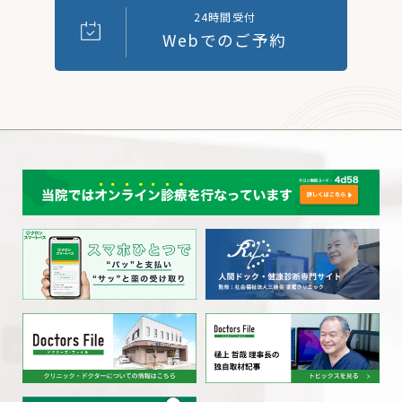
24時間受付
Webでのご予約