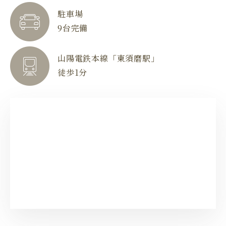
駐車場
9台完備
山陽電鉄本線「東須磨駅」
徒歩1分